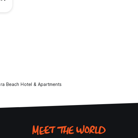
yra Beach Hotel & Apartments