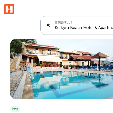
你想去哪儿？
旅馆