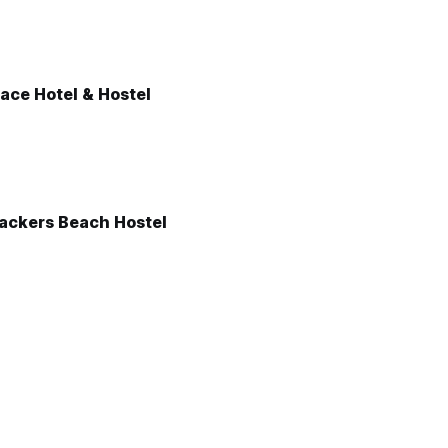
ace Hotel & Hostel
ackers Beach Hostel