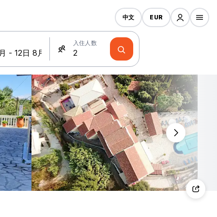
中文
EUR
入住人数