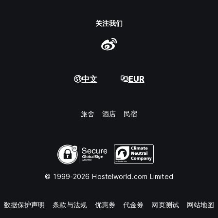
关注我们
中文
EUR
旅舍
酒店
民宿
© 1999-2026 Hostelworld.com Limited
数据保护声明
条款与法规
优惠券
代金券
网页测试
网站地图