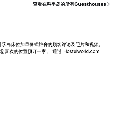
查看在科孚岛的所有Guesthouses
科孚岛床位加早餐式旅舍的顾客评论及照片和视频。
位置预订一家。 通过 Hostelworld.com