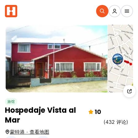
旅馆
Hospedaje Vista al
10
Mar
(432 评论)
蒙特港 · 查看地图