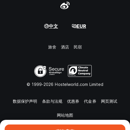
中文
EUR
旅舍
酒店
民宿
© 1999-2026 Hostelworld.com Limited
数据保护声明
条款与法规
优惠券
代金券
网页测试
网站地图