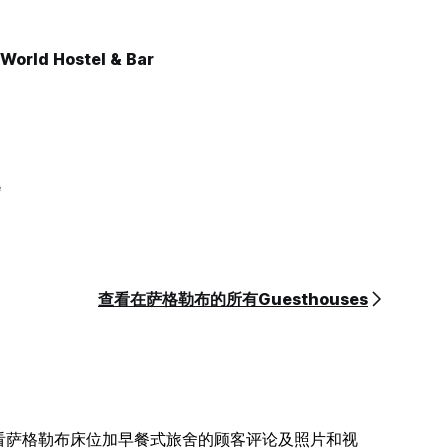
World Hostel & Bar
e
查看在萨格勒布的所有Guesthouses
看萨格勒布床位加早餐式旅舍的顾客评论及照片和视