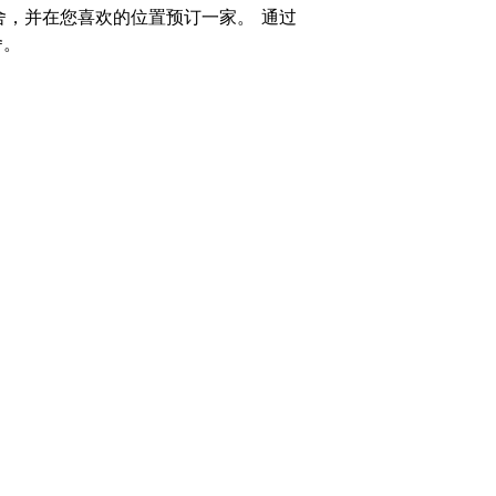
舍，并在您喜欢的位置预订一家。 通过
舍。