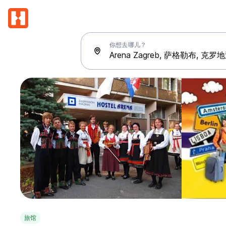
你想去哪儿？
旅馆