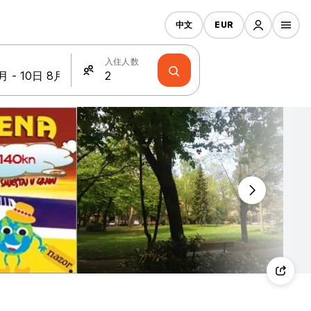
中文
EUR
入住人数