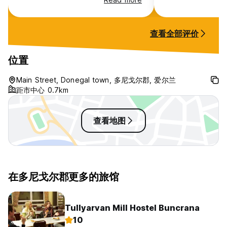
查看全部评价
位置
Main Street, Donegal town, 多尼戈尔郡, 爱尔兰
距市中心 0.7km
查看地图
在多尼戈尔郡更多的旅馆
Tullyarvan Mill Hostel Buncrana
10