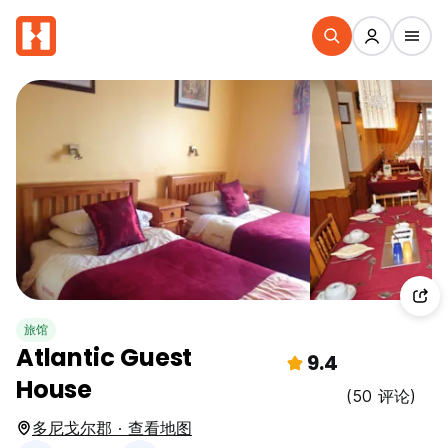
旅馆
Atlantic Guest
9.4
House
(50 评论)
多尼戈尔郡 · 查看地图