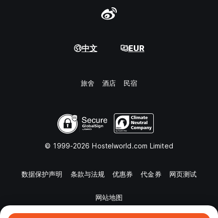
中文
EUR
旅舍
酒店
民宿
© 1999-2026 Hostelworld.com Limited
数据保护声明
条款与法规
优惠券
代金券
网页测试
网站地图