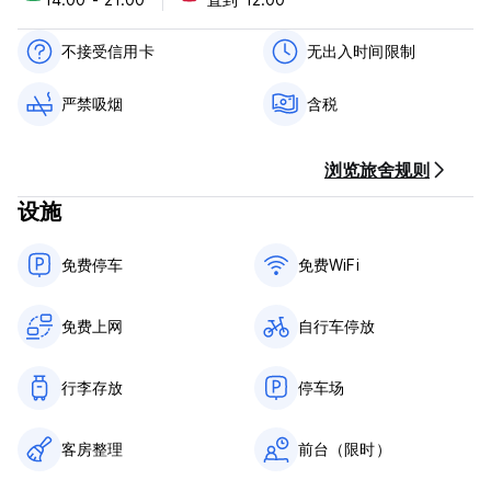
不接受信用卡
无出入时间限制
严禁吸烟
含税
浏览旅舍规则
设施
免费停车
免费WiFi
免费上网
自行车停放
行李存放
停车场
客房整理
前台（限时）