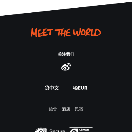
关注我们
中文
EUR
旅舍
酒店
民宿