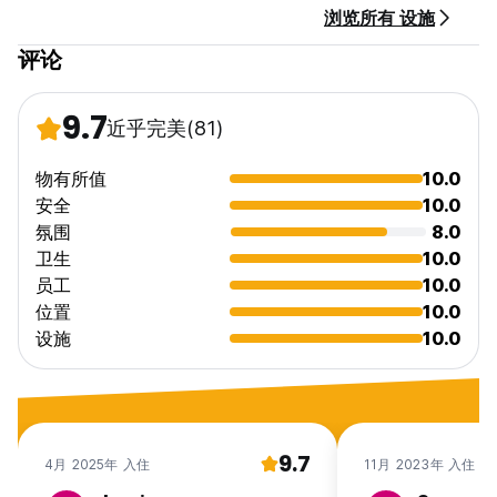
浏览所有 设施
评论
9.7
近乎完美
(81)
物有所值
10.0
安全
10.0
氛围
8.0
卫生
10.0
员工
10.0
位置
10.0
设施
10.0
9.7
4月 2025年 入住
11月 2023年 入住