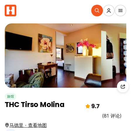
旅馆
THC Tirso Molina
9.7
(81 评论)
马德里 · 查看地图