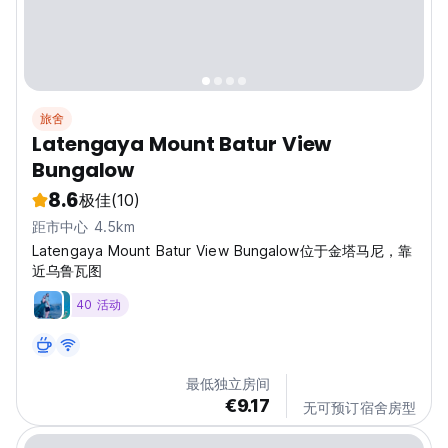
旅舍
Latengaya Mount Batur View
Bungalow
8.6
极佳
(10)
距市中心 4.5km
Latengaya Mount Batur View Bungalow位于金塔马尼，靠
近乌鲁瓦图
40 活动
最低独立房间
€9.17
无可预订宿舍房型