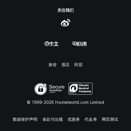
关注我们
中文
EUR
旅舍
酒店
民宿
© 1999-2026 Hostelworld.com Limited
数据保护声明
条款与法规
优惠券
代金券
网页测试