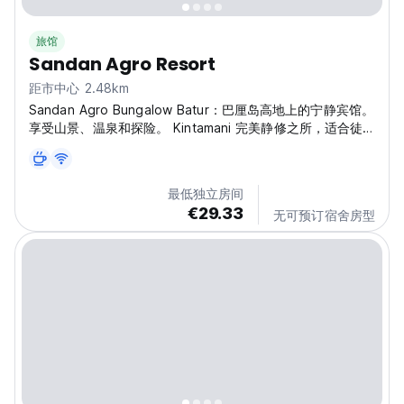
旅馆
Sandan Agro Resort
距市中心 2.48km
Sandan Agro Bungalow Batur：巴厘岛高地上的宁静宾馆。
享受山景、温泉和探险。 Kintamani 完美静修之所，适合徒
步旅行者！ (Auto-translated from original language)
最低独立房间
€29.33
无可预订宿舍房型