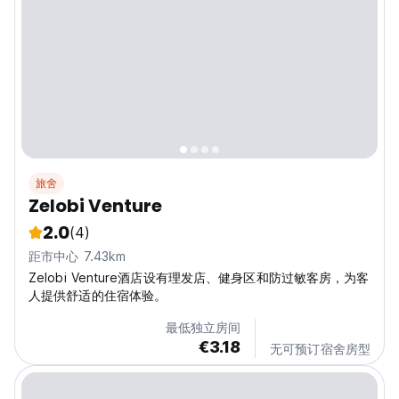
旅舍
Zelobi Venture
2.0
(4)
距市中心 7.43km
Zelobi Venture酒店设有理发店、健身区和防过敏客房，为客
人提供舒适的住宿体验。
最低独立房间
€3.18
无可预订宿舍房型