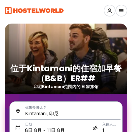
位于Kintamani的住宿加早餐
（B&B）ER##
印尼Kintamani范围内的 6 家旅馆
你想去哪儿？
日期
入住人数