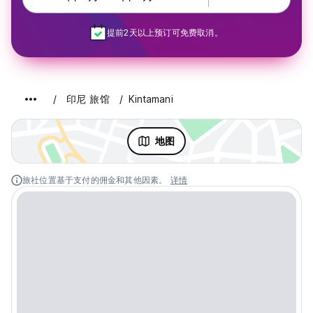
提前2天以上预订可免费取消。
印尼 旅馆
Kintamani
地图
旅社位置基于支付的佣金和其他因素。
详情