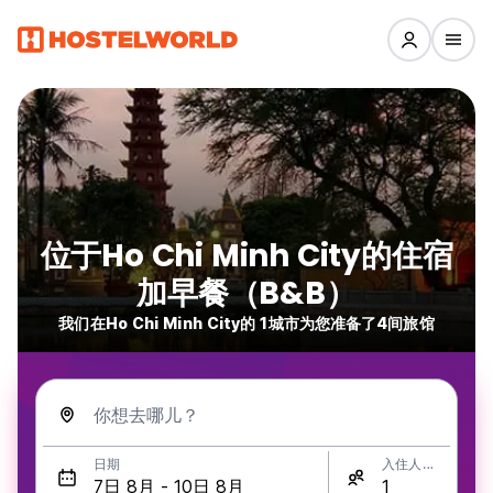
位于Ho Chi Minh City的住宿
加早餐（B&B）
我们在Ho Chi Minh City的 1城市为您准备了4间旅馆
你想去哪儿？
日期
入住人数