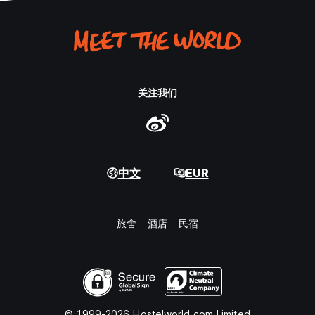
关注我们
中文
EUR
旅舍
酒店
民宿
© 1999-2026 Hostelworld.com Limited