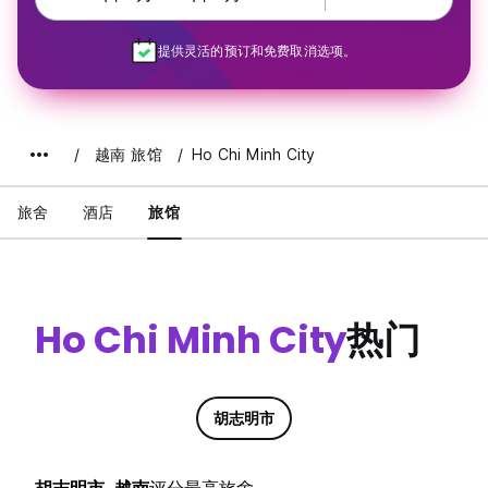
提供灵活的预订和免费取消选项。
越南 旅馆
Ho Chi Minh City
旅舍
酒店
旅馆
Ho Chi Minh City
热门
胡志明市