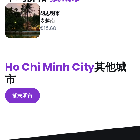
胡志明市
越南
€15.88
Ho Chi Minh City
其他城
市
胡志明市