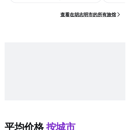
查看在胡志明市的所有旅馆
平均价格
按城市