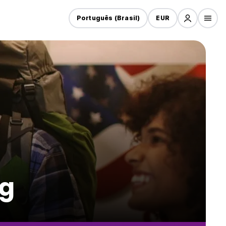
Português (Brasil)
EUR
ng