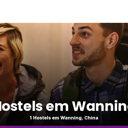
ostels em Wanni
1 Hostels em Wanning, China