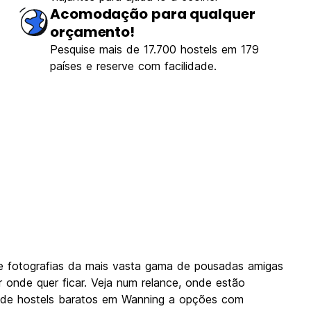
Acomodação para qualquer
orçamento!
Pesquise mais de 17.700 hostels em 179
países e reserve com facilidade.
e fotografias da mais vasta gama de pousadas amigas
 onde quer ficar. Veja num relance, onde estão
Desde hostels baratos em Wanning a opções com