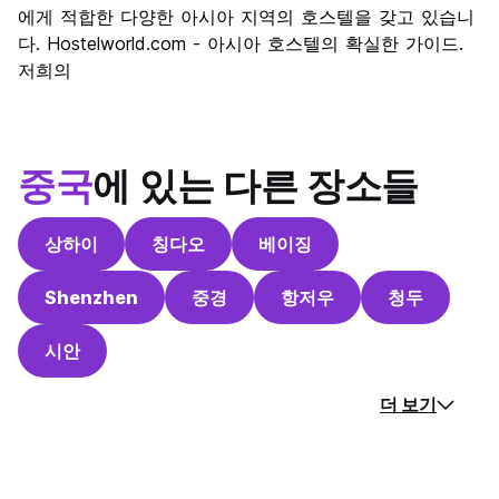
에게 적합한 다양한 아시아 지역의 호스텔을 갖고 있습니
다. Hostelworld.com - 아시아 호스텔의 확실한 가이드.
저희의
중국
에 있는 다른 장소들
상하이
칭다오
베이징
Shenzhen
중경
항저우
청두
시안
더 보기