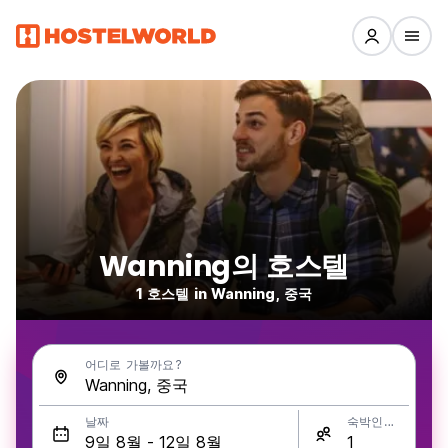
Wanning의 호스텔
1 호스텔 in Wanning, 중국
어디로 가볼까요?
날짜
숙박인원