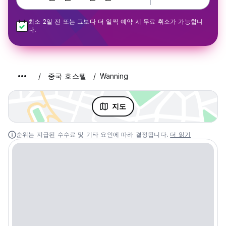
최소 2일 전 또는 그보다 더 일찍 예약 시 무료 취소가 가능합니
다.
중국 호스텔
Wanning
지도
순위는 지급된 수수료 및 기타 요인에 따라 결정됩니다.
더 읽기