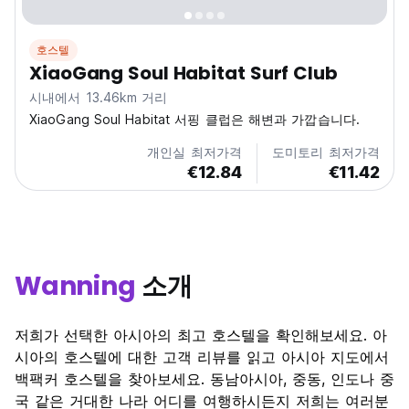
호스텔
XiaoGang Soul Habitat Surf Club
시내에서 13.46km 거리
XiaoGang Soul Habitat 서핑 클럽은 해변과 가깝습니다.
개인실 최저가격
도미토리 최저가격
€12.84
€11.42
Wanning
소개
저희가 선택한 아시아의 최고 호스텔을 확인해보세요. 아
시아의 호스텔에 대한 고객 리뷰를 읽고 아시아 지도에서
백팩커 호스텔을 찾아보세요. 동남아시아, 중동, 인도나 중
국 같은 거대한 나라 어디를 여행하시든지 저희는 여러분