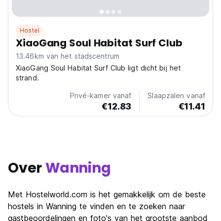
Hostel
XiaoGang Soul Habitat Surf Club
13.46km van het stadscentrum
XiaoGang Soul Habitat Surf Club ligt dicht bij het
strand.
Privé-kamer vanaf
Slaapzalen vanaf
€12.83
€11.41
Over
Wanning
Met Hostelworld.com is het gemakkelijk om de beste
hostels in Wanning te vinden en te zoeken naar
gastbeoordelingen en foto's van het grootste aanbod