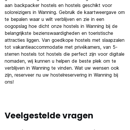
aan backpacker hostels en hostels geschikt voor
soloreizigers in Wanning. Gebruik de kaartweergave om
te bepalen waar u wilt verblijven en zie in een
oogopslag hoe dicht onze hostels in Wanning bij de
belangrijkste bezienswaardigheden en toeristische
attracties liggen. Van goedkope hostels met slaapzalen
tot vakantieaccommodatie met privékamers, van 5-
sterren hostels tot hostels die perfect zijn voor digitale
nomaden, wij kunnen u helpen de beste plek om te
verblijven in Wanning te vinden. Wat uw wensen ook
zijn, reserveer nu uw hostelreservering in Wanning bij
ons!
Veelgestelde vragen