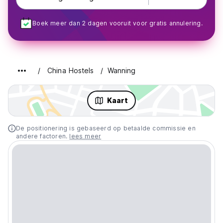
Boek meer dan 2 dagen vooruit voor gratis annulering.
China Hostels
Wanning
Kaart
De positionering is gebaseerd op betaalde commissie en
andere factoren.
lees meer