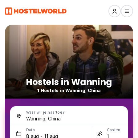
Hostels in Wanning
1 Hostels in Wanning, China
Waar wil je naartoe?
Data
Gasten