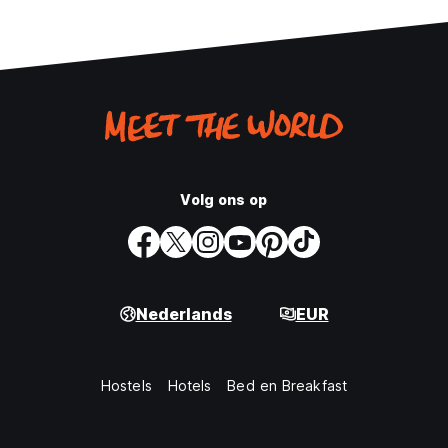
Volg ons op
Nederlands
EUR
Hostels
Hotels
Bed en Breakfast