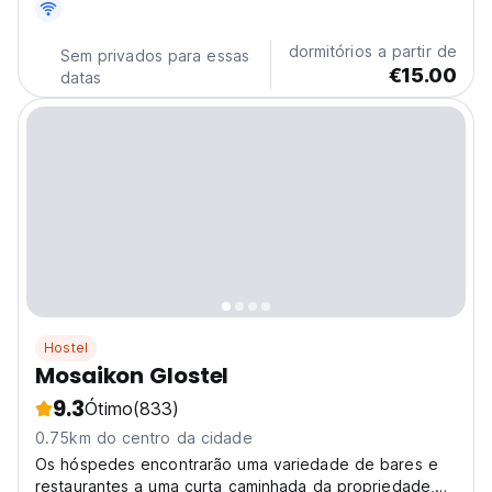
dormitórios a partir de
Sem privados para essas
€15.00
datas
Hostel
Mosaikon Glostel
9.3
Ótimo
(833)
0.75km do centro da cidade
Os hóspedes encontrarão uma variedade de bares e
restaurantes a uma curta caminhada da propriedade,