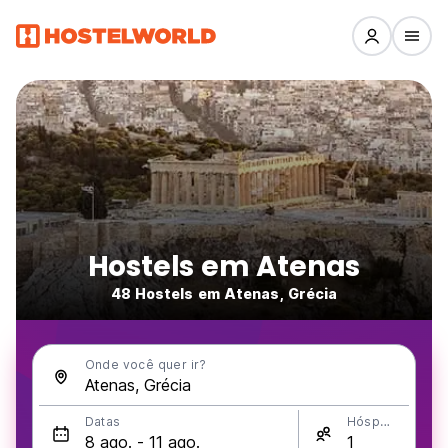
Hostels em Atenas
48 Hostels em Atenas, Grécia
Onde você quer ir?
Datas
Hóspedes