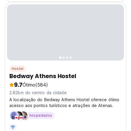
Hostel
Bedway Athens Hostel
9.7
Ótimo
(584)
2.82km do centro da cidade
A localização do Bedway Athens Hostel oferece ótimo
acesso aos pontos turísticos e atrações de Atenas.
hospedados