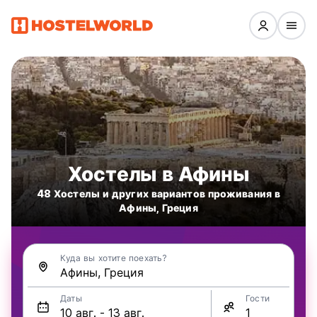
Хостелы в Афины
48 Хостелы и других вариантов проживания в
Афины, Греция
Куда вы хотите поехать?
Даты
Гости