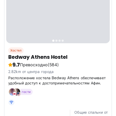
Хостел
Bedway Athens Hostel
9.7
Превосходно
(584)
2.82km от центра города
Расположение хостела Bedway Athens обеспечивает
удобный доступ к достопримечательностям Афин.
гости
Общие спальни от