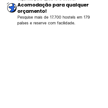
Acomodação para qualquer
orçamento!
Pesquise mais de 17.700 hostels em 179
países e reserve com facilidade.