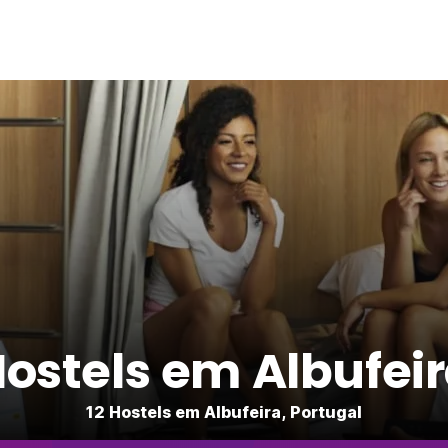
ostels em Albufei
12 Hostels em Albufeira, Portugal