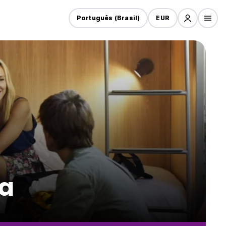
Português (Brasil)
EUR
ra