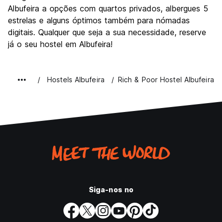
Albufeira a opções com quartos privados, albergues 5
estrelas e alguns óptimos também para nómadas
digitais. Qualquer que seja a sua necessidade, reserve
já o seu hostel em Albufeira!
Hostels Albufeira
Rich & Poor Hostel Albufeira
Siga-nos no