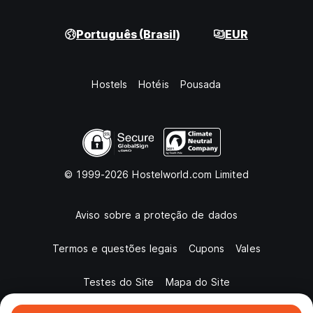
Português (Brasil)
EUR
Hostels
Hotéis
Pousada
© 1999-2026 Hostelworld.com Limited
Aviso sobre a proteção de dados
Termos e questões legais
Cupons
Vales
Testes do Site
Mapa do Site