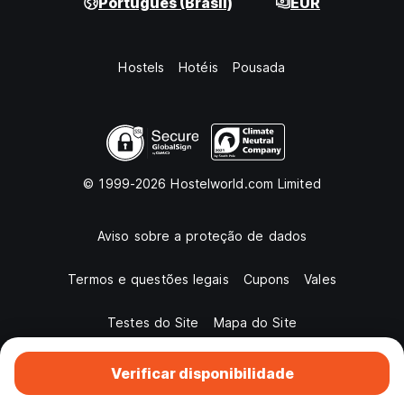
Português (Brasil)
EUR
Hostels
Hotéis
Pousada
© 1999-2026 Hostelworld.com Limited
Aviso sobre a proteção de dados
Termos e questões legais
Cupons
Vales
Testes do Site
Mapa do Site
Verificar disponibilidade