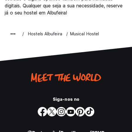
digitais. Qualquer que seja a sua necessidade, reserve
já o seu hostel em Albufeira!
Hostels Albufeira
Musical Hostel
Siga-nos no