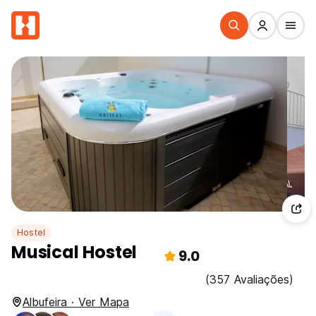
Hostel
Musical Hostel
9.0
(357 Avaliações)
Albufeira · Ver Mapa