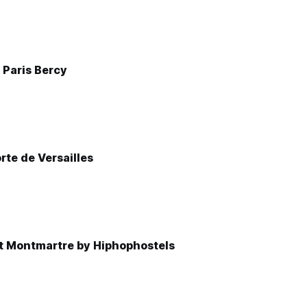
 Paris Bercy
rte de Versailles
t Montmartre by Hiphophostels