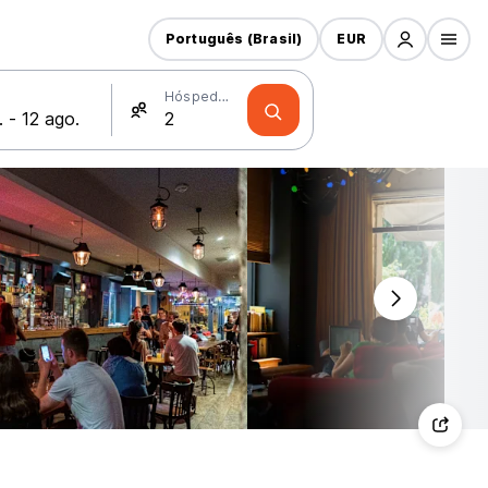
Português (Brasil)
EUR
Hóspedes