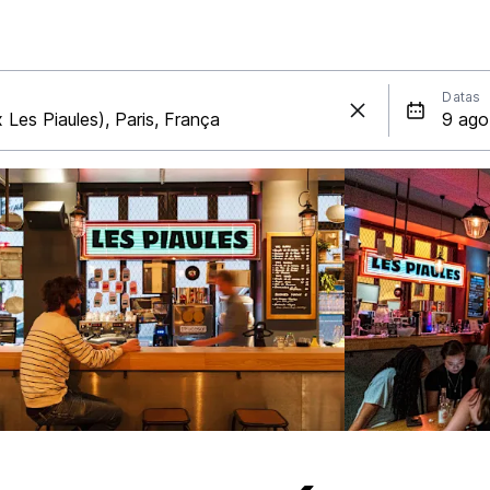
Datas