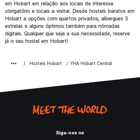
em Hobart em relação aos locais de interesse
obrigatório e locais a visitar. Desde hostels baratos em
Hobart a opções com quartos privados, albergues 5
estrelas e alguns óptimos também para nómadas
digitais. Qualquer que seja a sua necessidade, reserve
já o seu hostel em Hobart!
Hostels Hobart
YHA Hobart Central
Siga-nos no