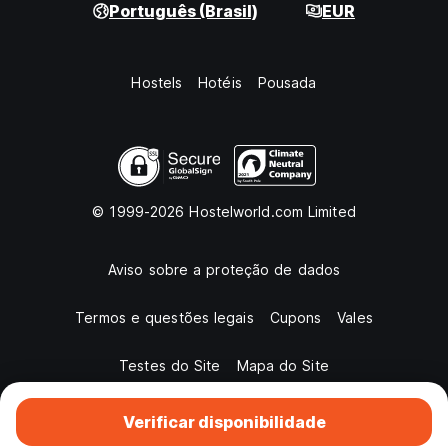
Português (Brasil)
EUR
Hostels
Hotéis
Pousada
© 1999-2026 Hostelworld.com Limited
Aviso sobre a proteção de dados
Termos e questões legais
Cupons
Vales
Testes do Site
Mapa do Site
Verificar disponibilidade