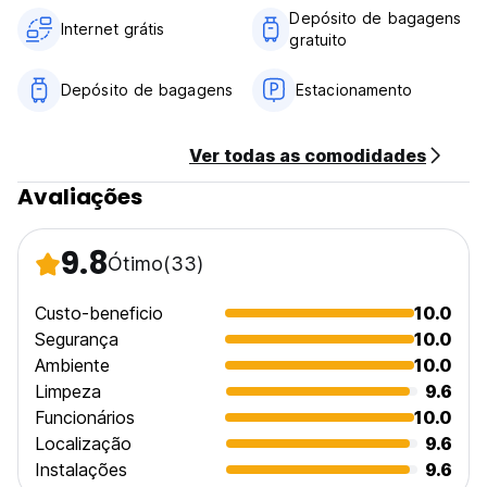
Depósito de bagagens
Internet grátis
gratuito
Depósito de bagagens
Estacionamento
Ver todas as comodidades
Avaliações
9.8
Ótimo
(33)
Custo-beneficio
10.0
Segurança
10.0
Ambiente
10.0
Limpeza
9.6
Funcionários
10.0
Localização
9.6
Instalações
9.6