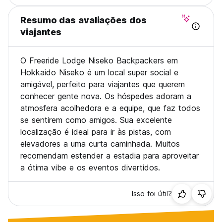
Resumo das avaliações dos
viajantes
O Freeride Lodge Niseko Backpackers em
Hokkaido Niseko é um local super social e
amigável, perfeito para viajantes que querem
conhecer gente nova. Os hóspedes adoram a
atmosfera acolhedora e a equipe, que faz todos
se sentirem como amigos. Sua excelente
localização é ideal para ir às pistas, com
elevadores a uma curta caminhada. Muitos
recomendam estender a estadia para aproveitar
a ótima vibe e os eventos divertidos.
Isso foi útil?