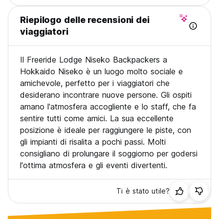
Riepilogo delle recensioni dei
viaggiatori
Il Freeride Lodge Niseko Backpackers a
Hokkaido Niseko è un luogo molto sociale e
amichevole, perfetto per i viaggiatori che
desiderano incontrare nuove persone. Gli ospiti
amano l'atmosfera accogliente e lo staff, che fa
sentire tutti come amici. La sua eccellente
posizione è ideale per raggiungere le piste, con
gli impianti di risalita a pochi passi. Molti
consigliano di prolungare il soggiorno per godersi
l'ottima atmosfera e gli eventi divertenti.
Ti è stato utile?