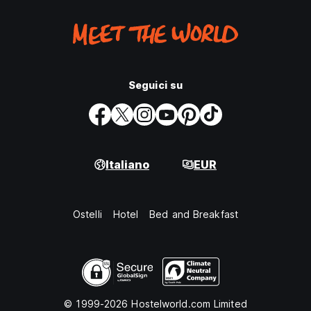
Seguici su
Italiano
EUR
Ostelli
Hotel
Bed and Breakfast
© 1999-2026 Hostelworld.com Limited