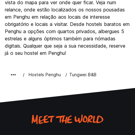
vista do mapa para ver onde quer ficar. Veja num
relance, onde estão localizados os nossos pousadas
em Penghu em relação aos locais de interesse
obrigatório e locais a visitar. Desde hostels baratos em
Penghu a opções com quartos privados, albergues 5
estrelas e alguns óptimos também para nómadas
digitais. Qualquer que seja a sua necessidade, reserve
já o seu hostel em Penghu!
Hostels Penghu
Tungwei B&B