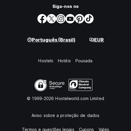
Siga-nos no
Português (Brasil)
EUR
Hostels
Hotéis
Pousada
© 1999-2026 Hostelworld.com Limited
Aviso sobre a proteção de dados
Termos e questões legais
Cupons
Vales