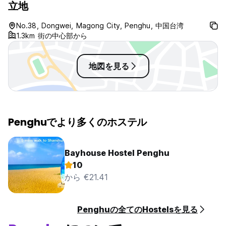
立地
No.38, Dongwei, Magong City, Penghu, 中国台湾
1.3km 街の中心部から
地図を見る
Penghuでより多くのホステル
Bayhouse Hostel Penghu
10
から €21.41
Penghuの全てのHostelsを見る