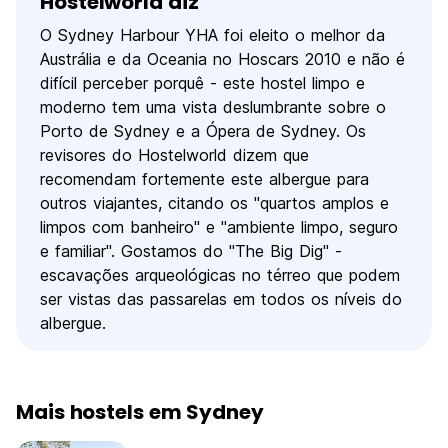
Hostelworld diz
O Sydney Harbour YHA foi eleito o melhor da
Austrália e da Oceania no Hoscars 2010 e não é
difícil perceber porquê - este hostel limpo e
moderno tem uma vista deslumbrante sobre o
Porto de Sydney e a Ópera de Sydney. Os
revisores do Hostelworld dizem que
recomendam fortemente este albergue para
outros viajantes, citando os "quartos amplos e
limpos com banheiro" e "ambiente limpo, seguro
e familiar". Gostamos do "The Big Dig" -
escavações arqueológicas no térreo que podem
ser vistas das passarelas em todos os níveis do
albergue.
Mais hostels em Sydney