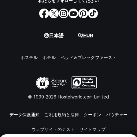
私たちをフォローしてください
日本語
EUR
ホステル
ホテル
ベッド＆ブレックファースト
© 1999-2026 Hostelworld.com Limited
データ保護通知
ご利用規約と法律
クーポン
バウチャー
ウェブサイトのテスト
サイトマップ