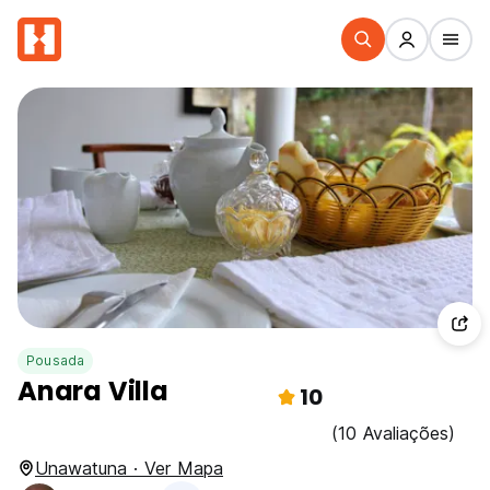
Pousada
Anara Villa
10
(10 Avaliações)
Unawatuna · Ver Mapa