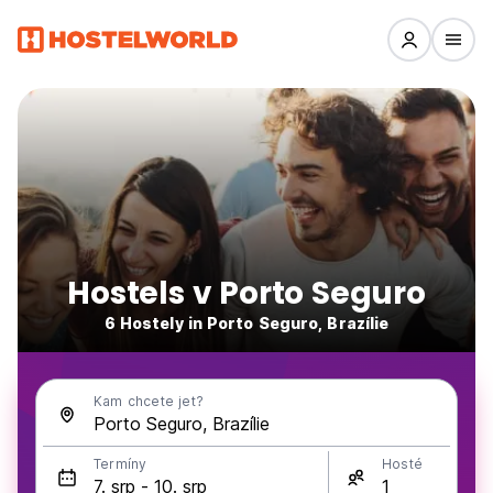
Hostels v Porto Seguro
6 Hostely in Porto Seguro, Brazílie
Kam chcete jet?
Termíny
Hosté