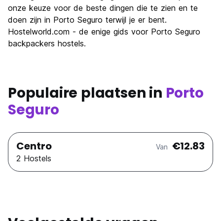
onze keuze voor de beste dingen die te zien en te
doen zijn in Porto Seguro terwijl je er bent.
Hostelworld.com - de enige gids voor Porto Seguro
backpackers hostels.
Populaire plaatsen in
Porto
Seguro
Centro
€12.83
Van
2 Hostels