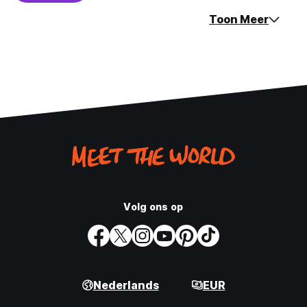
Toon Meer
Volg ons op
Nederlands
EUR