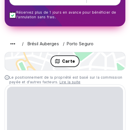
Réservez plus de 1 jours en avance pour bénéficier de
l'annulation sans frais.
Brésil Auberges
Porto Seguro
Carte
Le positionnement de la propriété est basé sur la commission
payée et d'autres facteurs.
Lire la suite