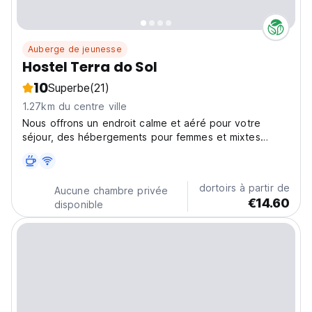
Auberge de jeunesse
Hostel Terra do Sol
10
Superbe
(21)
1.27km du centre ville
Nous offrons un endroit calme et aéré pour votre
séjour, des hébergements pour femmes et mixtes
partagés.
dortoirs à partir de
Aucune chambre privée
€14.60
disponible