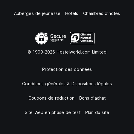
Auberges de jeunesse
Hôtels
Chambres d'hôtes
© 1999-2026 Hostelworld.com Limited
Protection des données
Conditions générales & Dispositions légales
Coupons de réduction
Bons d'achat
Site Web en phase de test
Plan du site