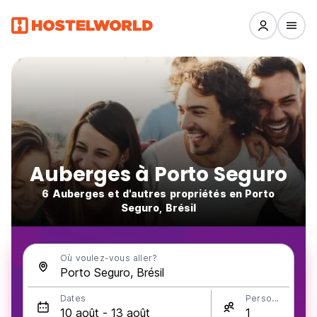
Auberges à Porto Seguro
6 Auberges et d'autres propriétés en Porto
Seguro, Brésil
Où voulez-vous aller?
Dates
Personnes