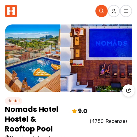
Hostel
Nomads Hotel
9.0
Hostel &
(4750 Recenze)
Rooftop Pool