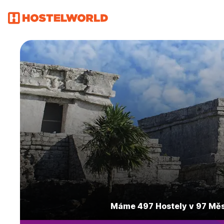
Máme 497 Hostely v 97 Měs