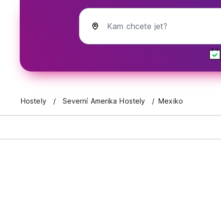
Kam chcete jet?
Hostely
Severní Amerika Hostely
Mexiko