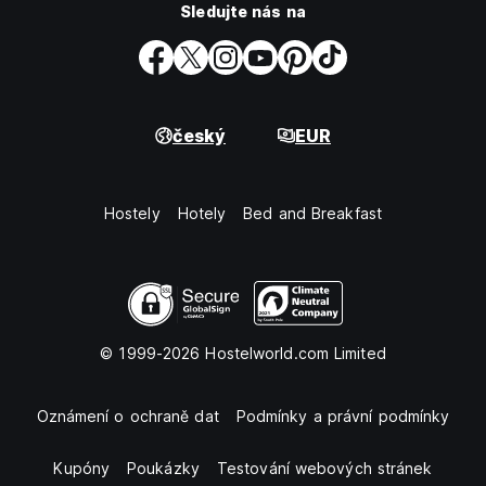
Sledujte nás na
český
EUR
Hostely
Hotely
Bed and Breakfast
© 1999-2026 Hostelworld.com Limited
Oznámení o ochraně dat
Podmínky a právní podmínky
Kupóny
Poukázky
Testování webových stránek