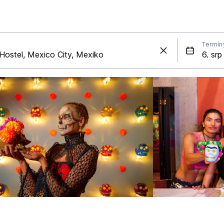
Termín