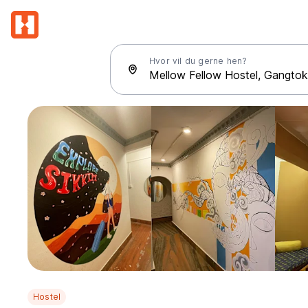
Hvor vil du gerne hen?
Hostel