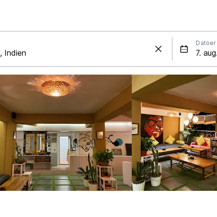
Datoer