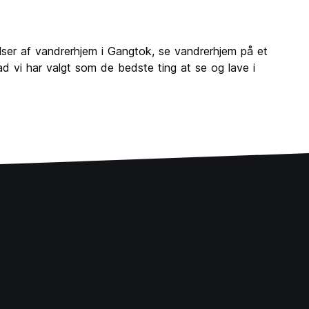
ser af vandrerhjem i Gangtok, se vandrerhjem på et
d vi har valgt som de bedste ting at se og lave i