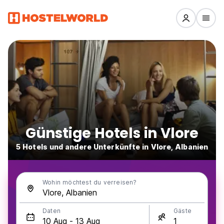
Günstige Hotels in Vlore
5 Hotels und andere Unterkünfte in Vlore, Albanien
Wohin möchtest du verreisen?
Daten
Gäste