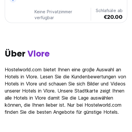
Schlafsäle ab
Keine Privatzimmer
€20.00
verfügbar
Über
Vlore
Hostelworld.com bietet Ihnen eine groβe Auswahl an
Hotels in Vlore. Lesen Sie die Kundenbewertungen von
Hotels in Vlore und schauen Sie sich Bilder und Videos
unserer Hotels in Vlore. Unsere Stadtkarte zeigt Ihnen
alle Hotels in Vlore damit Sie die Lage auswählen
können, die Ihnen lieber ist. Nur bei Hostelworld.com
finden Sie die besten Angebote für günstige Hotels.