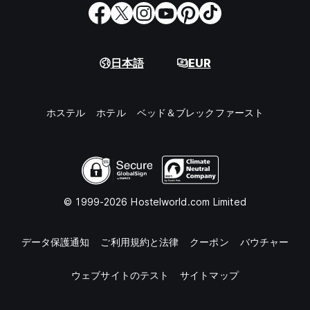
日本語
EUR
ホステル
ホテル
ベッド＆ブレックファースト
© 1999-2026 Hostelworld.com Limited
データ保護通知
ご利用規約と法律
クーポン
バウチャー
ウェブサイトのテスト
サイトマップ