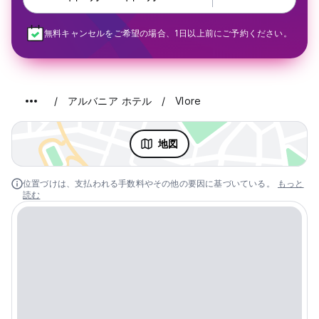
無料キャンセルをご希望の場合、1日以上前にご予約ください。
アルバニア ホテル
Vlore
地図
位置づけは、支払われる手数料やその他の要因に基づいている。
もっと
読む