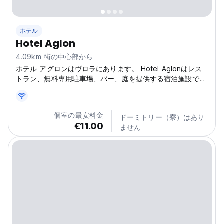
ホテル
Hotel Aglon
4.09km 街の中心部から
ホテル アグロンはヴロラにあります。 Hotel Aglonはレス
トラン、無料専用駐車場、バー、庭を提供する宿泊施設で
す。
個室の最安料金
ドーミトリー（寮）はあり
€11.00
ません