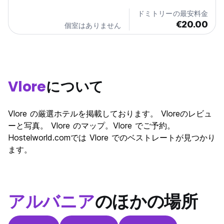
ドミトリーの最安料金
€20.00
個室はありません
Vlore
について
Vlore の厳選ホテルを掲載しております。 Vloreのレビュ
ーと写真。 Vlore のマップ。Vlore でご予約。
Hostelworld.comでは Vlore でのベストレートが見つかり
ます。
アルバニア
のほかの場所