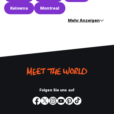
Kelowna
Montreal
Mehr Anzeigen
Folgen Sie uns auf