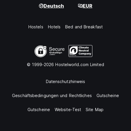
Deutsch
EUR
Hostels
Hotels
Bed and Breakfast
© 1999-2026 Hostelworld.com Limited
Datenschutzhinweis
Geschäftsbedingungen und Rechtliches
Gutscheine
Gutscheine
Website-Test
Site Map