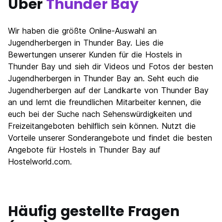
Über
Thunder Bay
Wir haben die größte Online-Auswahl an
Jugendherbergen in Thunder Bay. Lies die
Bewertungen unserer Kunden für die Hostels in
Thunder Bay und sieh dir Videos und Fotos der besten
Jugendherbergen in Thunder Bay an. Seht euch die
Jugendherbergen auf der Landkarte von Thunder Bay
an und lernt die freundlichen Mitarbeiter kennen, die
euch bei der Suche nach Sehenswürdigkeiten und
Freizeitangeboten behilflich sein können. Nutzt die
Vorteile unserer Sonderangebote und findet die besten
Angebote für Hostels in Thunder Bay auf
Hostelworld.com.
Häufig gestellte Fragen