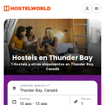
Hostels en Thunder Bay
1 Hostels y otros alojamientos en Thunder Bay,
Canadá
¿Adónde quieres ir?
Fechas
Personas