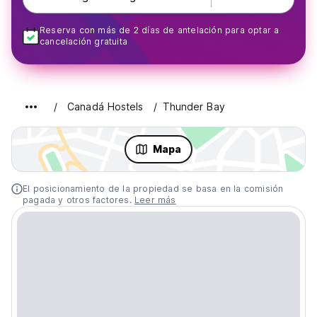
Reserva con más de 2 días de antelación para optar a
cancelación gratuita
Canadá Hostels
Thunder Bay
Mapa
El posicionamiento de la propiedad se basa en la comisión
pagada y otros factores.
Leer más