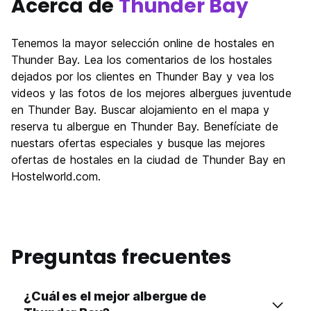
Acerca de
Thunder Bay
Tenemos la mayor selección online de hostales en
Thunder Bay. Lea los comentarios de los hostales
dejados por los clientes en Thunder Bay y vea los
videos y las fotos de los mejores albergues juventude
en Thunder Bay. Buscar alojamiento en el mapa y
reserva tu albergue en Thunder Bay. Benefíciate de
nuestars ofertas especiales y busque las mejores
ofertas de hostales en la ciudad de Thunder Bay en
Hostelworld.com.
Preguntas frecuentes
¿Cuál es el mejor albergue de