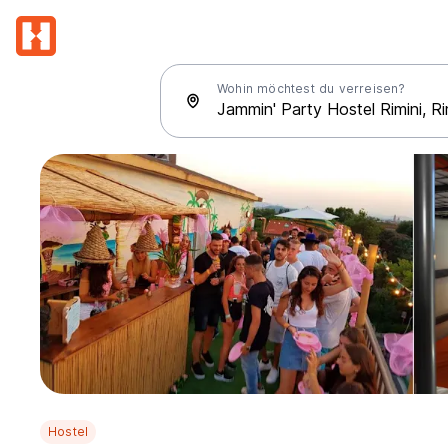
Wohin möchtest du verreisen?
Hostel