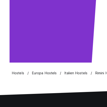
Hostels
Europa Hostels
Italien Hostels
Rimini 