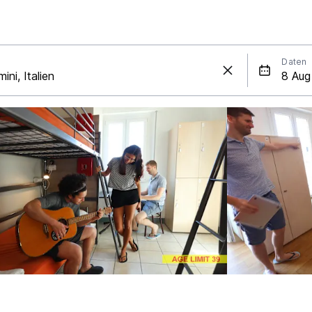
Daten