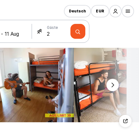
Deutsch
EUR
Gäste