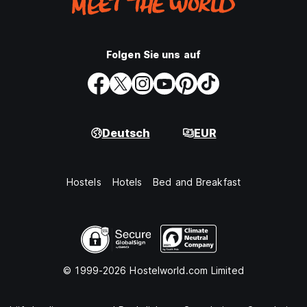
Folgen Sie uns auf
Deutsch
EUR
Hostels
Hotels
Bed and Breakfast
© 1999-2026 Hostelworld.com Limited