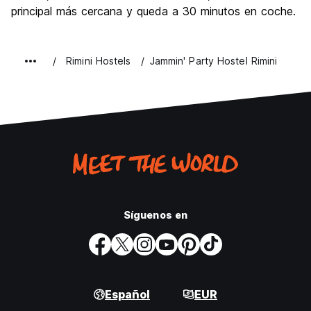
principal más cercana y queda a 30 minutos en coche.
Rimini Hostels
Jammin' Party Hostel Rimini
Síguenos en
Español
EUR