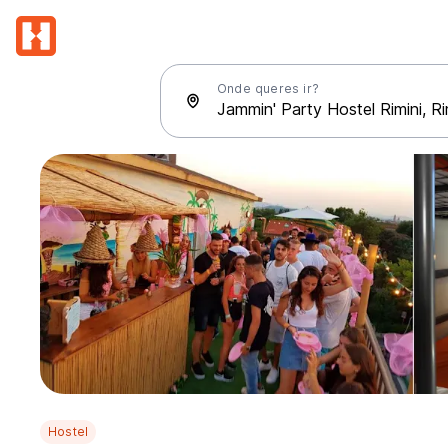
Onde queres ir?
Hostel