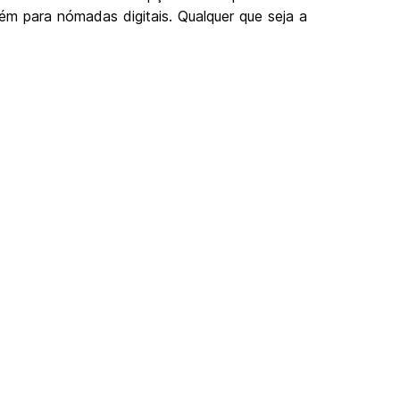
ém para nómadas digitais. Qualquer que seja a