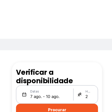
Verificar a
disponibilidade
Datas
Hóspedes
Procurar