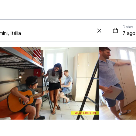
Datas