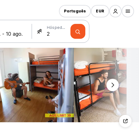
Português
EUR
Hóspedes