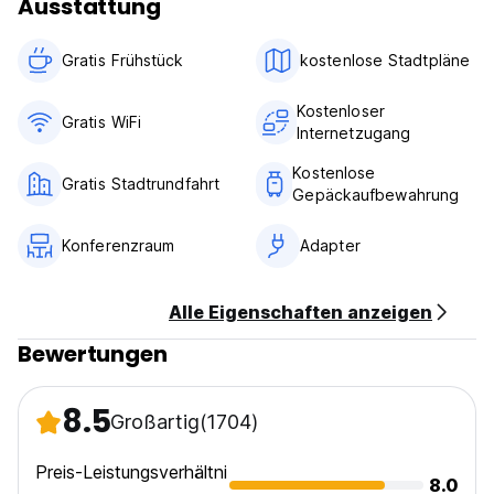
Ausstattung
Gratis Frühstück
kostenlose Stadtpläne
Kostenloser
Gratis WiFi
Internetzugang
Kostenlose
Gratis Stadtrundfahrt
Gepäckaufbewahrung
Konferenzraum
Adapter
Alle Eigenschaften anzeigen
Bewertungen
8.5
Großartig
(1704)
Preis-Leistungsverhältni
8.0