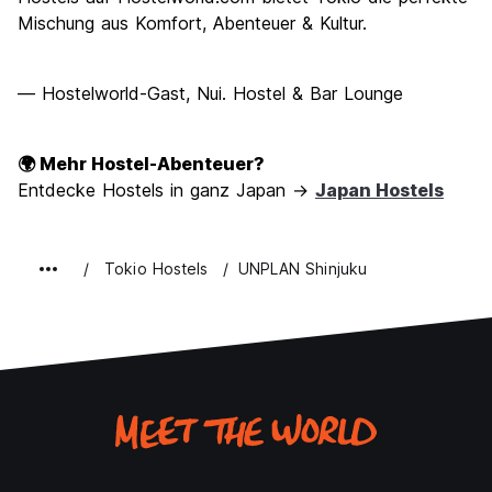
Mischung aus Komfort, Abenteuer & Kultur.
— Hostelworld-Gast, Nui. Hostel & Bar Lounge
🌍 Mehr Hostel-Abenteuer?
Entdecke Hostels in ganz Japan →
Japan Hostels
Tokio Hostels
UNPLAN Shinjuku