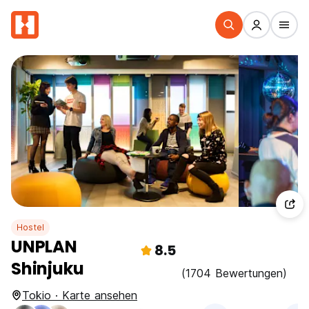
Hostel
UNPLAN
8.5
Shinjuku
(1704 Bewertungen)
Tokio · Karte ansehen