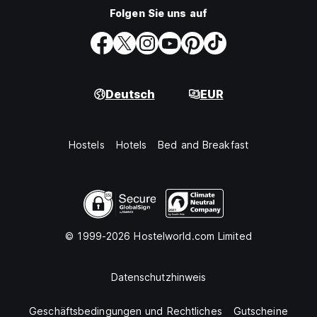
Folgen Sie uns auf
Deutsch
EUR
Hostels
Hotels
Bed and Breakfast
© 1999-2026 Hostelworld.com Limited
Datenschutzhinweis
Geschäftsbedingungen und Rechtliches
Gutscheine