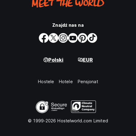
Znajdź nas na
Polski
EUR
Hostele
Hotele
Pensjonat
© 1999-2026 Hostelworld.com Limited