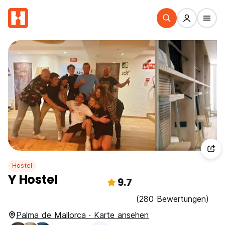
Hostel
Y Hostel
9.7
(280 Bewertungen)
Palma de Mallorca · Karte ansehen