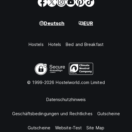
Deutsch
EUR
Hostels
Hotels
Bed and Breakfast
© 1999-2026 Hostelworld.com Limited
Datenschutzhinweis
Geschäftsbedingungen und Rechtliches
Gutscheine
Gutscheine
Website-Test
Site Map