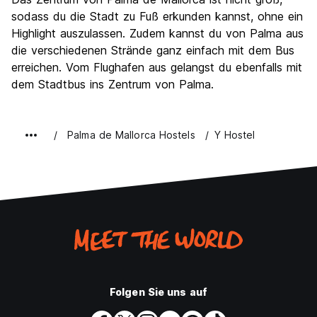
sodass du die Stadt zu Fuß erkunden kannst, ohne ein
Highlight auszulassen. Zudem kannst du von Palma aus
die verschiedenen Strände ganz einfach mit dem Bus
erreichen. Vom Flughafen aus gelangst du ebenfalls mit
dem Stadtbus ins Zentrum von Palma.
Palma de Mallorca Hostels
Y Hostel
Folgen Sie uns auf