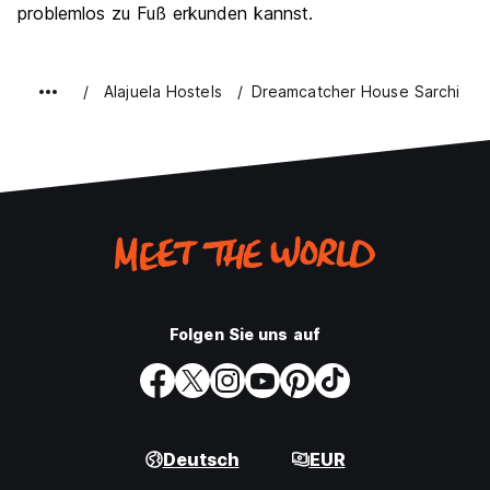
problemlos zu Fuß erkunden kannst.
Alajuela Hostels
Dreamcatcher House Sarchi
Folgen Sie uns auf
Deutsch
EUR