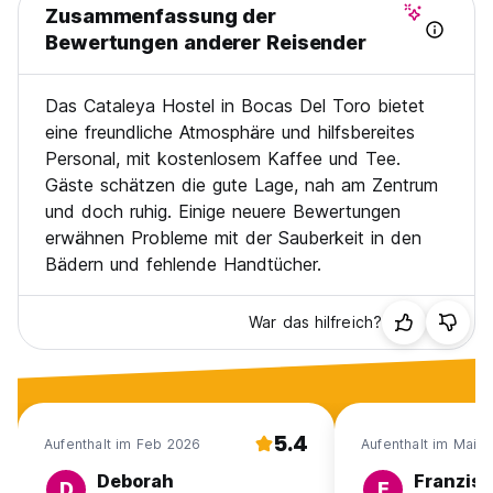
Zusammenfassung der
Bewertungen anderer Reisender
Das Cataleya Hostel in Bocas Del Toro bietet
eine freundliche Atmosphäre und hilfsbereites
Personal, mit kostenlosem Kaffee und Tee.
Gäste schätzen die gute Lage, nah am Zentrum
und doch ruhig. Einige neuere Bewertungen
erwähnen Probleme mit der Sauberkeit in den
Bädern und fehlende Handtücher.
War das hilfreich?
5.4
Aufenthalt im Feb 2026
Aufenthalt im Mai 
Deborah
Franzisk
D
F