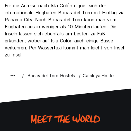
Für die Anreise nach Isla Colón eignet sich der
internationale Flughafen Bocas del Toro mit Hinflug via
Panama City. Nach Bocas del Toro kann man vom
Flughafen aus in weniger als 10 Minuten laufen. Die
Inseln lassen sich ebenfalls am besten zu Fuß
erkunden, wobei auf Isla Colón auch einige Busse
verkehren. Per Wassertaxi kommt man leicht von Insel
zu Insel.
Bocas del Toro Hostels
Cataleya Hostel