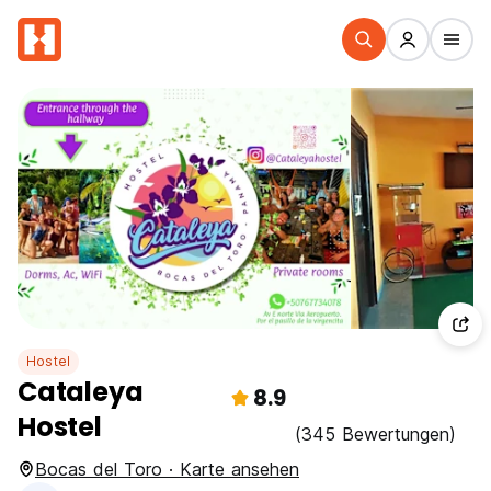
Hostel
Cataleya
8.9
Hostel
(345 Bewertungen)
Bocas del Toro · Karte ansehen