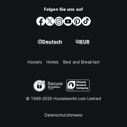
Folgen Sie uns auf
Deutsch
EUR
Hostels
Hotels
Bed and Breakfast
© 1999-2026 Hostelworld.com Limited
Datenschutzhinweis