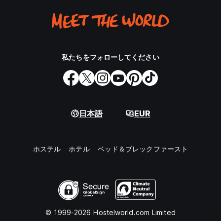
私たちをフォローしてください
日本語
EUR
ホステル
ホテル
ベッド＆ブレックファースト
© 1999-2026 Hostelworld.com Limited