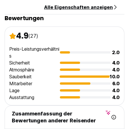
Alle Eigenschaften anzeigen
Bewertungen
4.9
(27)
Preis-Leistungsverhältni
2.0
s
Sicherheit
4.0
Atmosphäre
4.0
Sauberkeit
10.0
Mitarbeiter
6.0
Lage
4.0
Ausstattung
4.0
Zusammenfassung der
Bewertungen anderer Reisender