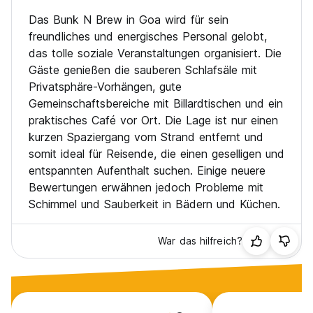
Das Bunk N Brew in Goa wird für sein
freundliches und energisches Personal gelobt,
das tolle soziale Veranstaltungen organisiert. Die
Gäste genießen die sauberen Schlafsäle mit
Privatsphäre-Vorhängen, gute
Gemeinschaftsbereiche mit Billardtischen und ein
praktisches Café vor Ort. Die Lage ist nur einen
kurzen Spaziergang vom Strand entfernt und
somit ideal für Reisende, die einen geselligen und
entspannten Aufenthalt suchen. Einige neuere
Bewertungen erwähnen jedoch Probleme mit
Schimmel und Sauberkeit in Bädern und Küchen.
War das hilfreich?