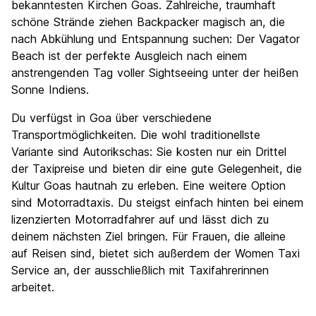
bekanntesten Kirchen Goas. Zahlreiche, traumhaft
schöne Strände ziehen Backpacker magisch an, die
nach Abkühlung und Entspannung suchen: Der Vagator
Beach ist der perfekte Ausgleich nach einem
anstrengenden Tag voller Sightseeing unter der heißen
Sonne Indiens.
Du verfügst in Goa über verschiedene
Transportmöglichkeiten. Die wohl traditionellste
Variante sind Autorikschas: Sie kosten nur ein Drittel
der Taxipreise und bieten dir eine gute Gelegenheit, die
Kultur Goas hautnah zu erleben. Eine weitere Option
sind Motorradtaxis. Du steigst einfach hinten bei einem
lizenzierten Motorradfahrer auf und lässt dich zu
deinem nächsten Ziel bringen. Für Frauen, die alleine
auf Reisen sind, bietet sich außerdem der Women Taxi
Service an, der ausschließlich mit Taxifahrerinnen
arbeitet.