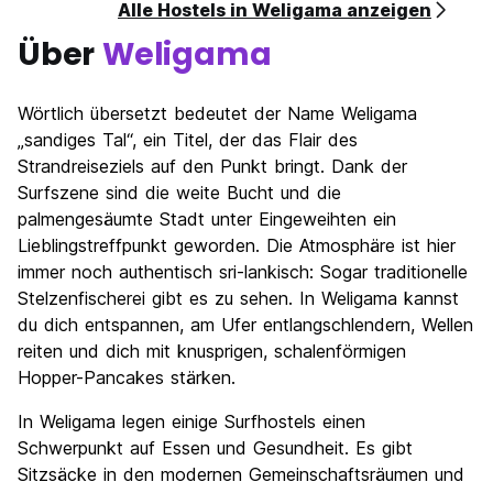
Alle Hostels in Weligama anzeigen
Über
Weligama
Wörtlich übersetzt bedeutet der Name Weligama
„sandiges Tal“, ein Titel, der das Flair des
Strandreiseziels auf den Punkt bringt. Dank der
Surfszene sind die weite Bucht und die
palmengesäumte Stadt unter Eingeweihten ein
Lieblingstreffpunkt geworden. Die Atmosphäre ist hier
immer noch authentisch sri-lankisch: Sogar traditionelle
Stelzenfischerei gibt es zu sehen. In Weligama kannst
du dich entspannen, am Ufer entlangschlendern, Wellen
reiten und dich mit knusprigen, schalenförmigen
Hopper-Pancakes stärken.
In Weligama legen einige Surfhostels einen
Schwerpunkt auf Essen und Gesundheit. Es gibt
Sitzsäcke in den modernen Gemeinschaftsräumen und