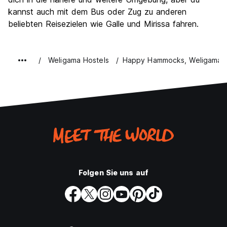
kannst auch mit dem Bus oder Zug zu anderen
beliebten Reisezielen wie Galle und Mirissa fahren.
Weligama Hostels
Happy Hammocks, Weligama 
Folgen Sie uns auf