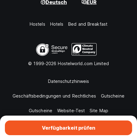
Deutsch
EUR
Hostels
Hotels
Bed and Breakfast
© 1999-2026 Hostelworld.com Limited
Datenschutzhinweis
Geschäftsbedingungen und Rechtliches
Gutscheine
Gutscheine
Website-Test
Site Map
Verfügbarkeit prüfen