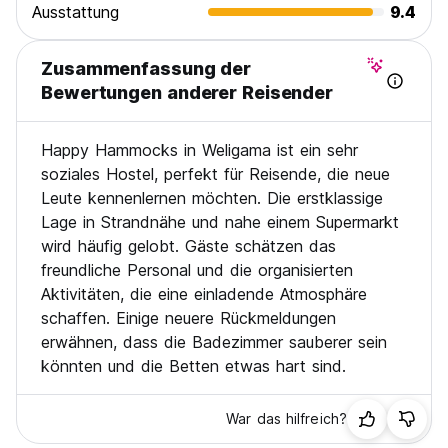
Ausstattung
9.4
Zusammenfassung der
Bewertungen anderer Reisender
Happy Hammocks in Weligama ist ein sehr
soziales Hostel, perfekt für Reisende, die neue
Leute kennenlernen möchten. Die erstklassige
Lage in Strandnähe und nahe einem Supermarkt
wird häufig gelobt. Gäste schätzen das
freundliche Personal und die organisierten
Aktivitäten, die eine einladende Atmosphäre
schaffen. Einige neuere Rückmeldungen
erwähnen, dass die Badezimmer sauberer sein
könnten und die Betten etwas hart sind.
War das hilfreich?