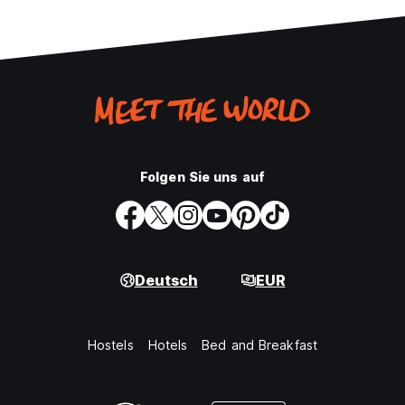
Folgen Sie uns auf
Deutsch
EUR
Hostels
Hotels
Bed and Breakfast