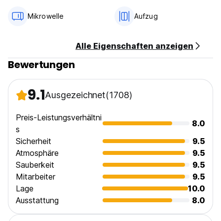
Mikrowelle
Aufzug
Alle Eigenschaften anzeigen
Bewertungen
9.1
Ausgezeichnet
(1708)
Preis-Leistungsverhältni
8.0
s
Sicherheit
9.5
Atmosphäre
9.5
Sauberkeit
9.5
Mitarbeiter
9.5
Lage
10.0
Ausstattung
8.0