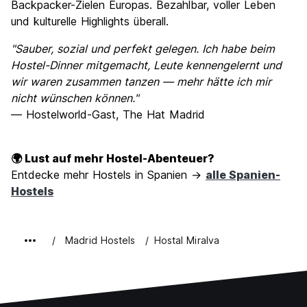
Backpacker-Zielen Europas. Bezahlbar, voller Leben
und kulturelle Highlights überall.
"Sauber, sozial und perfekt gelegen. Ich habe beim
Hostel-Dinner mitgemacht, Leute kennengelernt und
wir waren zusammen tanzen — mehr hätte ich mir
nicht wünschen können."
— Hostelworld-Gast, The Hat Madrid
🌍 Lust auf mehr Hostel-Abenteuer?
Entdecke mehr Hostels in Spanien →
alle Spanien-
Hostels
Madrid Hostels
Hostal Miralva