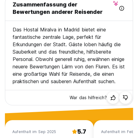
Zusammenfassung der
Bewertungen anderer Reisender
Das Hostal Miralva in Madrid bietet eine
fantastische zentrale Lage, perfekt für
Erkundungen der Stadt. Gäste loben häufig die
Sauberkeit und das freundliche, hilfsbereite
Personal. Obwohl generell ruhig, erwähnen einige
neuere Bewertungen Lärm von den Fluren. Es ist
eine großartige Wahl für Reisende, die einen
praktischen und sauberen Aufenthalt suchen.
War das hilfreich?
5.7
Aufenthalt im Sep 2025
Aufenthalt im Feb 