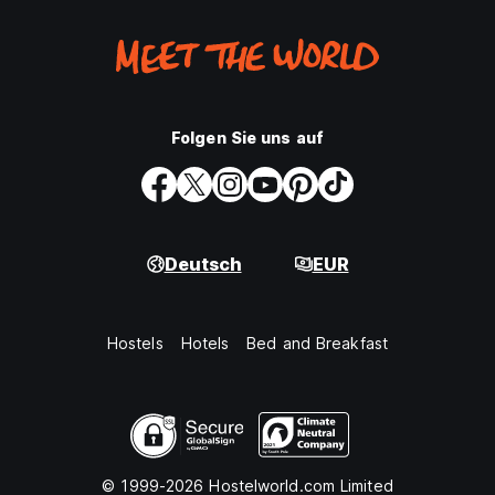
Folgen Sie uns auf
Deutsch
EUR
Hostels
Hotels
Bed and Breakfast
© 1999-2026 Hostelworld.com Limited